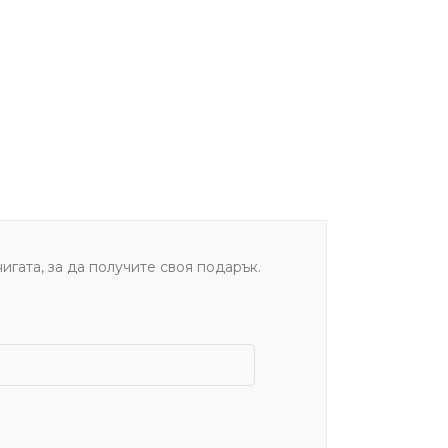
игата, за да получите своя подарък.